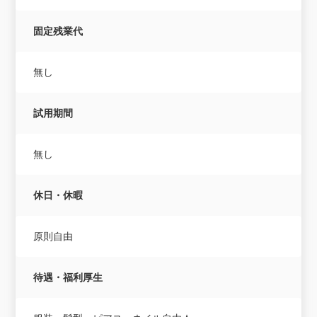
固定残業代
無し
試用期間
無し
休日・休暇
原則自由
待遇・福利厚生