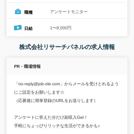
アンケートモニター
職種
1〜8,000円
日給
株式会社リサーチパネルの求人情報
PR・職場情報
「no-reply@job-ole.com」からメールを受けとれるよう
にご設定をお願いします☆
（応募後に簡単登録のURLをお送りします）
アンケートに答えた分だけ副収入Get！
手軽にちょっぴりリッチな生活ができるかも♪