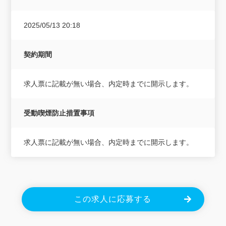
2025/05/13 20:18
契約期間
求人票に記載が無い場合、内定時までに開示します。
受動喫煙防止措置事項
求人票に記載が無い場合、内定時までに開示します。
この求人に応募する