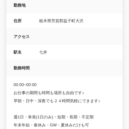
勤務地
住所
栃木県芳賀郡益子町大沢
アクセス
駅名
七井
勤務時間
00:00~00:00
お仕事の期間も時間も場所も自由です♪
早朝・日中・深夜でも２４時間気軽にできます♪
週1日・単発(1日のみ)・短期・長期・不定期
年末年始・春休み・GW・夏休みだけも可