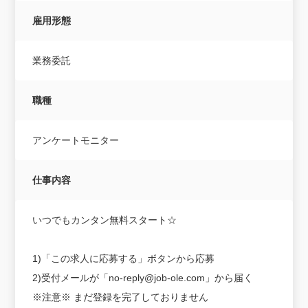
雇用形態
業務委託
職種
アンケートモニター
仕事内容
いつでもカンタン無料スタート☆
1)「この求人に応募する」ボタンから応募
2)受付メールが「no-reply@job-ole.com」から届く
※注意※ まだ登録を完了しておりません