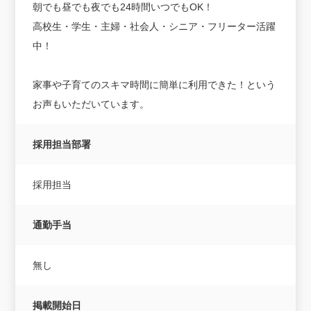
朝でも昼でも夜でも24時間いつでもOK！
高校生・学生・主婦・社会人・シニア・フリーター活躍
中！
家事や子育てのスキマ時間に簡単に利用できた！という
お声もいただいています。
採用担当部署
採用担当
通勤手当
無し
掲載開始日