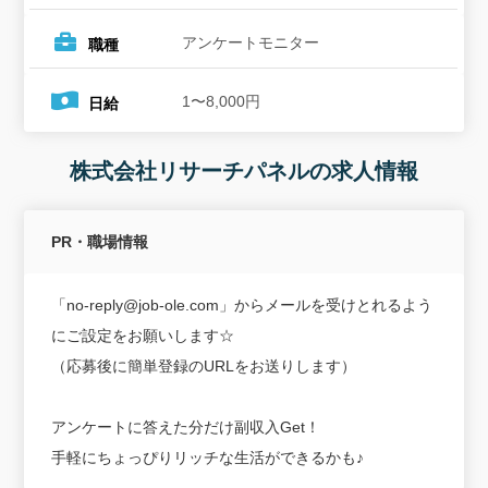
アンケートモニター
職種
1〜8,000円
日給
株式会社リサーチパネルの求人情報
PR・職場情報
「no-reply@job-ole.com」からメールを受けとれるよう
にご設定をお願いします☆
（応募後に簡単登録のURLをお送りします）
アンケートに答えた分だけ副収入Get！
手軽にちょっぴりリッチな生活ができるかも♪