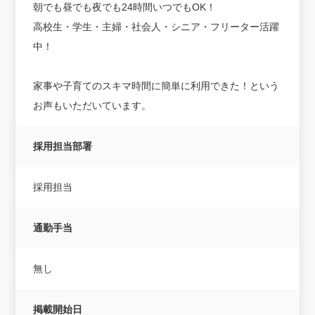
朝でも昼でも夜でも24時間いつでもOK！
高校生・学生・主婦・社会人・シニア・フリーター活躍
中！
家事や子育てのスキマ時間に簡単に利用できた！という
お声もいただいています。
採用担当部署
採用担当
通勤手当
無し
掲載開始日