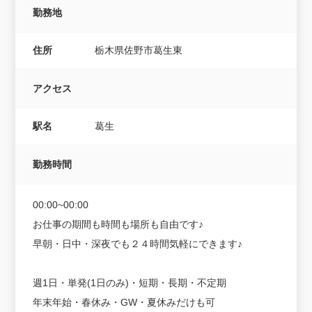
勤務地
住所
栃木県佐野市葛生東
アクセス
駅名
葛生
勤務時間
00:00~00:00
お仕事の期間も時間も場所も自由です♪
早朝・日中・深夜でも２４時間気軽にできます♪
週1日・単発(1日のみ)・短期・長期・不定期
年末年始・春休み・GW・夏休みだけも可