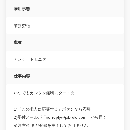
雇用形態
業務委託
職種
アンケートモニター
仕事内容
いつでもカンタン無料スタート☆
1)「この求人に応募する」ボタンから応募
2)受付メールが「no-reply@job-ole.com」から届く
※注意※ まだ登録を完了しておりません