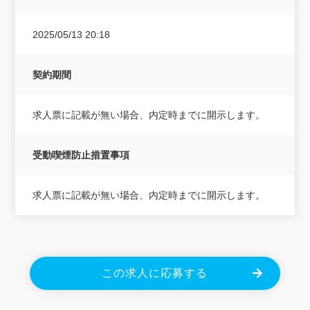
2025/05/13 20:18
契約期間
求人票に記載が無い場合、内定時までに開示します。
受動喫煙防止措置事項
求人票に記載が無い場合、内定時までに開示します。
この求人に応募する