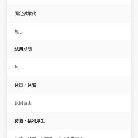
固定残業代
無し
試用期間
無し
休日・休暇
原則自由
待遇・福利厚生