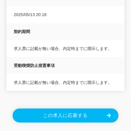
2025/05/13 20:18
契約期間
求人票に記載が無い場合、内定時までに開示します。
受動喫煙防止措置事項
求人票に記載が無い場合、内定時までに開示します。
この求人に応募する