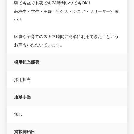
朝でも昼でも夜でも24時間いつでもOK！
高校生・学生・主婦・社会人・シニア・フリーター活躍
中！
家事や子育てのスキマ時間に簡単に利用できた！という
お声もいただいています。
採用担当部署
採用担当
通勤手当
無し
掲載開始日