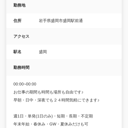
勤務地
住所
岩手県盛岡市盛岡駅前通
アクセス
駅名
盛岡
勤務時間
00:00~00:00
お仕事の期間も時間も場所も自由です♪
早朝・日中・深夜でも２４時間気軽にできます♪
週1日・単発(1日のみ)・短期・長期・不定期
年末年始・春休み・GW・夏休みだけも可