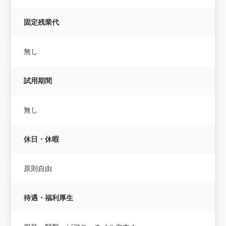
固定残業代
無し
試用期間
無し
休日・休暇
原則自由
待遇・福利厚生