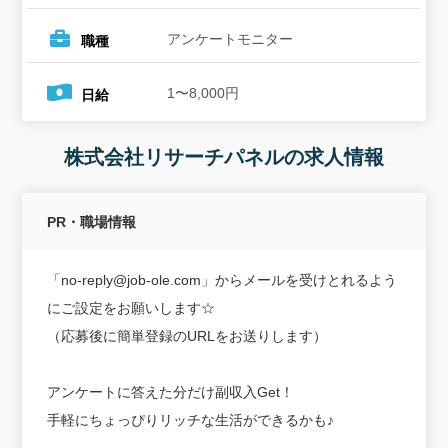
アンケートモニター
職種
1〜8,000円
日給
株式会社リサーチパネルの求人情報
PR・職場情報
「no-reply@job-ole.com」からメールを受けとれるよう
にご設定をお願いします☆
（応募後に簡単登録のURLをお送りします）
アンケートに答えた分だけ副収入Get！
手軽にちょっぴりリッチな生活ができるかも♪