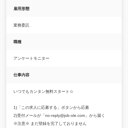
雇用形態
業務委託
職種
アンケートモニター
仕事内容
いつでもカンタン無料スタート☆
1)「この求人に応募する」ボタンから応募
2)受付メールが「no-reply@job-ole.com」から届く
※注意※ まだ登録を完了しておりません