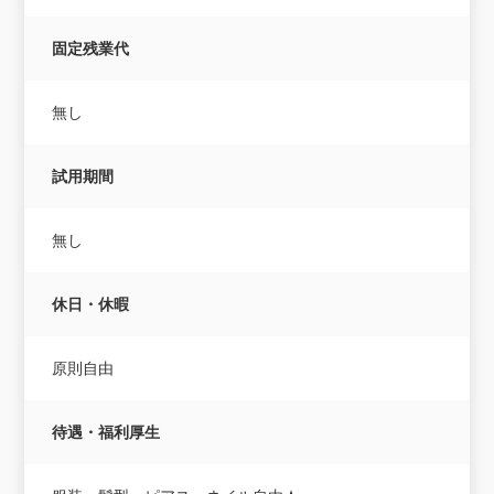
固定残業代
無し
試用期間
無し
休日・休暇
原則自由
待遇・福利厚生