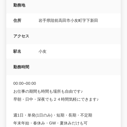
勤務地
住所
岩手県陸前高田市小友町字下新田
アクセス
駅名
小友
勤務時間
00:00~00:00
お仕事の期間も時間も場所も自由です♪
早朝・日中・深夜でも２４時間気軽にできます♪
週1日・単発(1日のみ)・短期・長期・不定期
年末年始・春休み・GW・夏休みだけも可