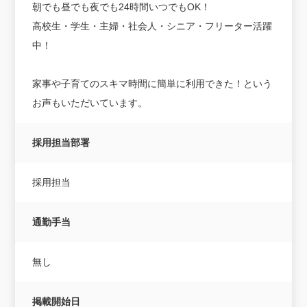
朝でも昼でも夜でも24時間いつでもOK！
高校生・学生・主婦・社会人・シニア・フリーター活躍
中！
家事や子育てのスキマ時間に簡単に利用できた！という
お声もいただいています。
採用担当部署
採用担当
通勤手当
無し
掲載開始日