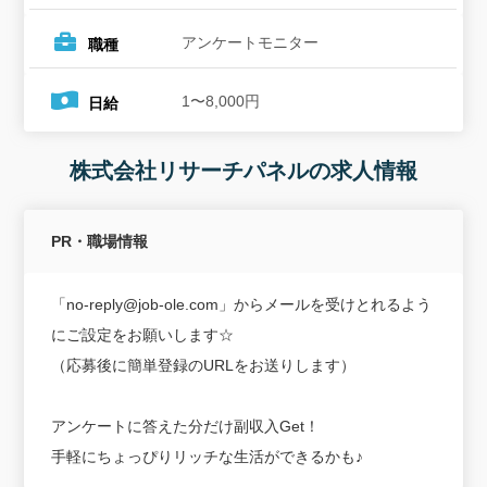
アンケートモニター
職種
1〜8,000円
日給
株式会社リサーチパネルの求人情報
PR・職場情報
「no-reply@job-ole.com」からメールを受けとれるよう
にご設定をお願いします☆
（応募後に簡単登録のURLをお送りします）
アンケートに答えた分だけ副収入Get！
手軽にちょっぴりリッチな生活ができるかも♪