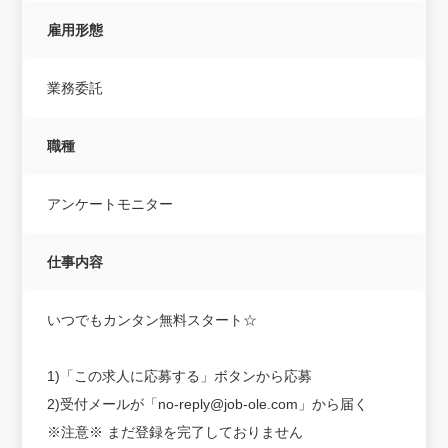
雇用形態
業務委託
職種
アンケートモニター
仕事内容
いつでもカンタン無料スタート☆
1)「この求人に応募する」ボタンから応募
2)受付メールが「no-reply@job-ole.com」から届く
※注意※ まだ登録を完了しておりません