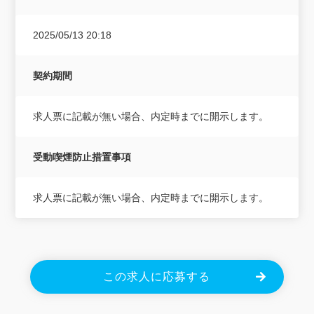
2025/05/13 20:18
契約期間
求人票に記載が無い場合、内定時までに開示します。
受動喫煙防止措置事項
求人票に記載が無い場合、内定時までに開示します。
この求人に応募する