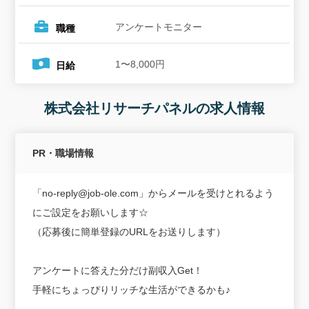
アンケートモニター
職種
1〜8,000円
日給
株式会社リサーチパネルの求人情報
PR・職場情報
「no-reply@job-ole.com」からメールを受けとれるよう
にご設定をお願いします☆
（応募後に簡単登録のURLをお送りします）
アンケートに答えた分だけ副収入Get！
手軽にちょっぴりリッチな生活ができるかも♪