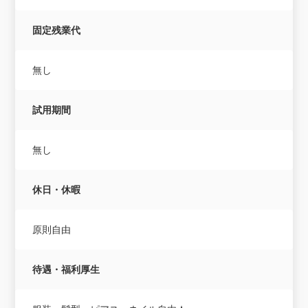
固定残業代
無し
試用期間
無し
休日・休暇
原則自由
待遇・福利厚生