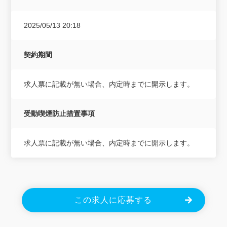
2025/05/13 20:18
契約期間
求人票に記載が無い場合、内定時までに開示します。
受動喫煙防止措置事項
求人票に記載が無い場合、内定時までに開示します。
この求人に応募する