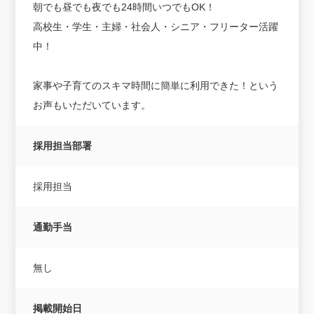
朝でも昼でも夜でも24時間いつでもOK！
高校生・学生・主婦・社会人・シニア・フリーター活躍
中！
家事や子育てのスキマ時間に簡単に利用できた！という
お声もいただいています。
採用担当部署
採用担当
通勤手当
無し
掲載開始日