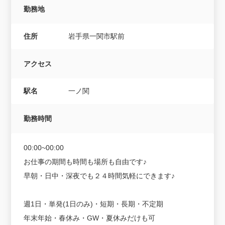
勤務地
住所
岩手県一関市駅前
アクセス
駅名
一ノ関
勤務時間
00:00~00:00
お仕事の期間も時間も場所も自由です♪
早朝・日中・深夜でも２４時間気軽にできます♪
週1日・単発(1日のみ)・短期・長期・不定期
年末年始・春休み・GW・夏休みだけも可