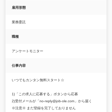
雇用形態
業務委託
職種
アンケートモニター
仕事内容
いつでもカンタン無料スタート☆
1)「この求人に応募する」ボタンから応募
2)受付メールが「no-reply@job-ole.com」から届く
※注意※ まだ登録を完了しておりません