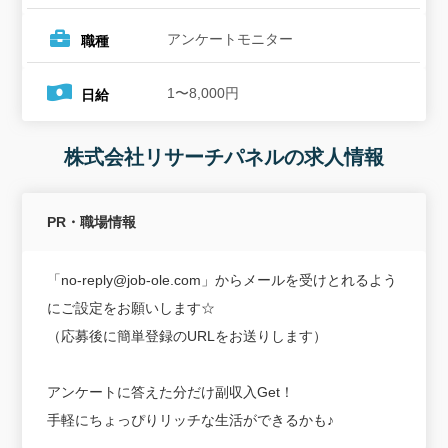
アンケートモニター
職種
1〜8,000円
日給
株式会社リサーチパネルの求人情報
PR・職場情報
「no-reply@job-ole.com」からメールを受けとれるよう
にご設定をお願いします☆
（応募後に簡単登録のURLをお送りします）
アンケートに答えた分だけ副収入Get！
手軽にちょっぴりリッチな生活ができるかも♪