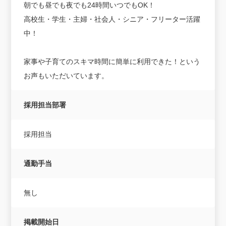
朝でも昼でも夜でも24時間いつでもOK！
高校生・学生・主婦・社会人・シニア・フリーター活躍
中！
家事や子育てのスキマ時間に簡単に利用できた！という
お声もいただいています。
採用担当部署
採用担当
通勤手当
無し
掲載開始日