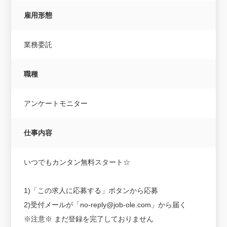
雇用形態
業務委託
職種
アンケートモニター
仕事内容
いつでもカンタン無料スタート☆
1)「この求人に応募する」ボタンから応募
2)受付メールが「no-reply@job-ole.com」から届く
※注意※ まだ登録を完了しておりません