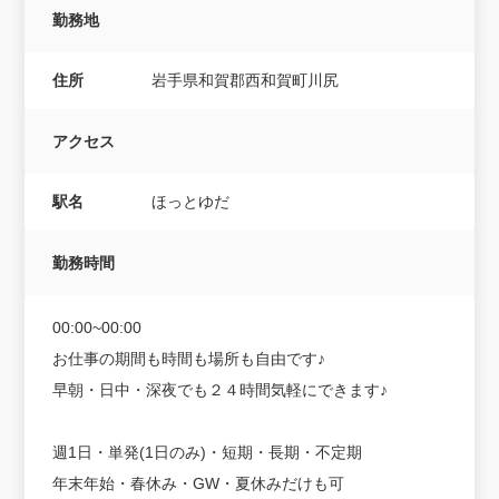
勤務地
住所
岩手県和賀郡西和賀町川尻
アクセス
駅名
ほっとゆだ
勤務時間
00:00~00:00
お仕事の期間も時間も場所も自由です♪
早朝・日中・深夜でも２４時間気軽にできます♪
週1日・単発(1日のみ)・短期・長期・不定期
年末年始・春休み・GW・夏休みだけも可