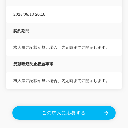
2025/05/13 20:18
契約期間
求人票に記載が無い場合、内定時までに開示します。
受動喫煙防止措置事項
求人票に記載が無い場合、内定時までに開示します。
この求人に応募する