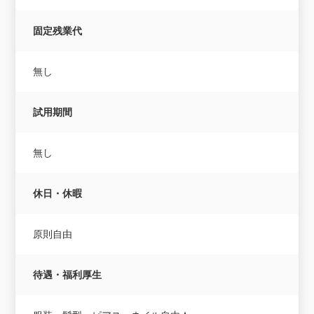
固定残業代
無し
試用期間
無し
休日・休暇
原則自由
待遇・福利厚生