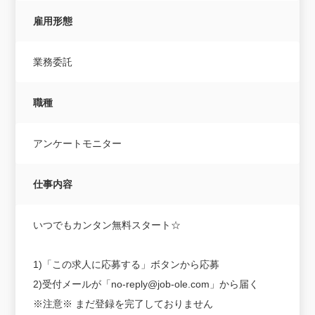
雇用形態
業務委託
職種
アンケートモニター
仕事内容
いつでもカンタン無料スタート☆
1)「この求人に応募する」ボタンから応募
2)受付メールが「no-reply@job-ole.com」から届く
※注意※ まだ登録を完了しておりません