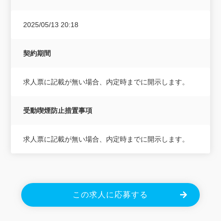
2025/05/13 20:18
契約期間
求人票に記載が無い場合、内定時までに開示します。
受動喫煙防止措置事項
求人票に記載が無い場合、内定時までに開示します。
この求人に応募する