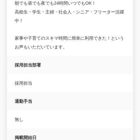
朝でも昼でも夜でも24時間いつでもOK！
高校生・学生・主婦・社会人・シニア・フリーター活躍
中！
家事や子育てのスキマ時間に簡単に利用できた！という
お声もいただいています。
採用担当部署
採用担当
通勤手当
無し
掲載開始日