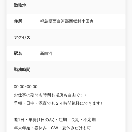
勤務地
住所
福島県西白河郡西郷村小田倉
アクセス
駅名
新白河
勤務時間
00:00~00:00
お仕事の期間も時間も場所も自由です♪
早朝・日中・深夜でも２４時間気軽にできます♪
週1日・単発(1日のみ)・短期・長期・不定期
年末年始・春休み・GW・夏休みだけも可