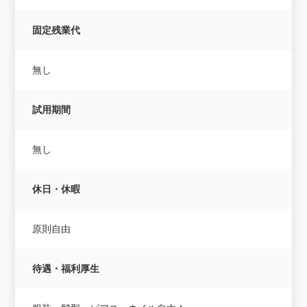
固定残業代
無し
試用期間
無し
休日・休暇
原則自由
待遇・福利厚生