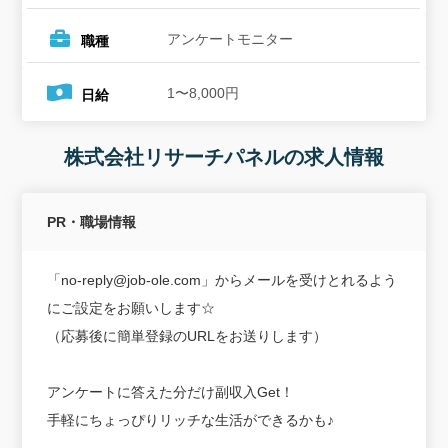
アンケートモニター
職種
1〜8,000円
日給
株式会社リサーチパネルの求人情報
PR・職場情報
「no-reply@job-ole.com」からメールを受けとれるよう
にご設定をお願いします☆
（応募後に簡単登録のURLをお送りします）
アンケートに答えた分だけ副収入Get！
手軽にちょっぴりリッチな生活ができるかも♪