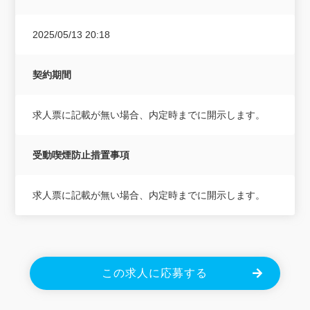
2025/05/13 20:18
契約期間
求人票に記載が無い場合、内定時までに開示します。
受動喫煙防止措置事項
求人票に記載が無い場合、内定時までに開示します。
この求人に応募する