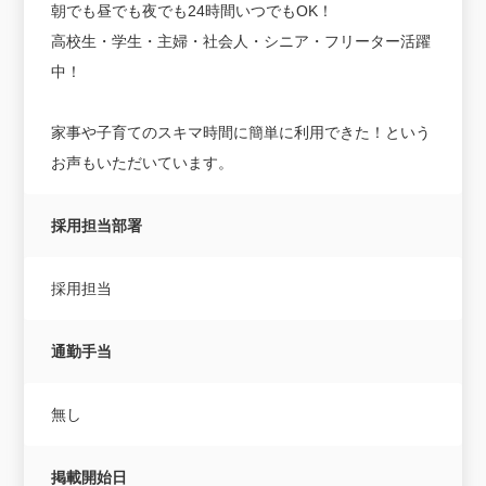
朝でも昼でも夜でも24時間いつでもOK！
高校生・学生・主婦・社会人・シニア・フリーター活躍
中！
家事や子育てのスキマ時間に簡単に利用できた！という
お声もいただいています。
採用担当部署
採用担当
通勤手当
無し
掲載開始日