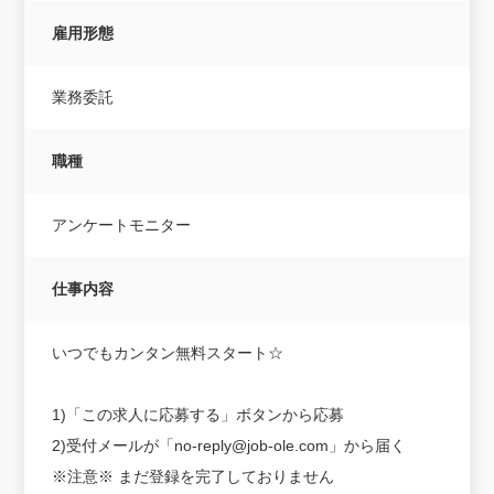
雇用形態
業務委託
職種
アンケートモニター
仕事内容
いつでもカンタン無料スタート☆
1)「この求人に応募する」ボタンから応募
2)受付メールが「no-reply@job-ole.com」から届く
※注意※ まだ登録を完了しておりません