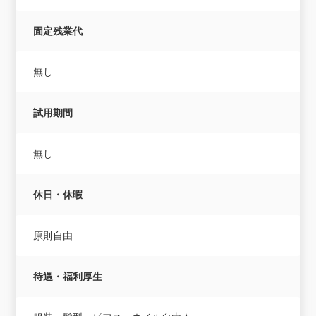
固定残業代
無し
試用期間
無し
休日・休暇
原則自由
待遇・福利厚生