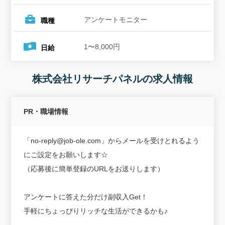
アンケートモニター
職種
1〜8,000円
日給
株式会社リサーチパネルの求人情報
PR・職場情報
「no-reply@job-ole.com」からメールを受けとれるよう
にご設定をお願いします☆
（応募後に簡単登録のURLをお送りします）
アンケートに答えた分だけ副収入Get！
手軽にちょっぴりリッチな生活ができるかも♪