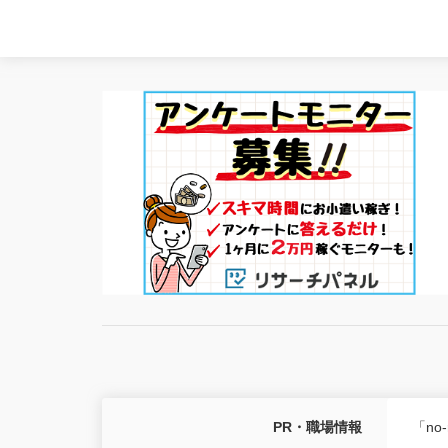
PR・職場情報
「no