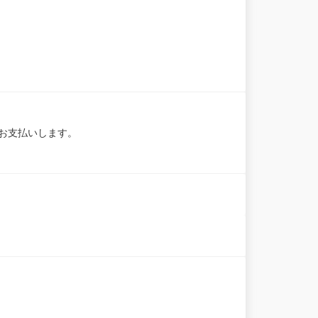
お支払いします。