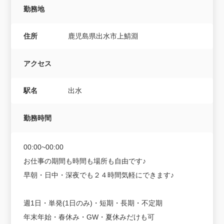
勤務地
住所
鹿児島県出水市上鯖淵
アクセス
駅名
出水
勤務時間
00:00~00:00
お仕事の期間も時間も場所も自由です♪
早朝・日中・深夜でも２４時間気軽にできます♪
週1日・単発(1日のみ)・短期・長期・不定期
年末年始・春休み・GW・夏休みだけも可