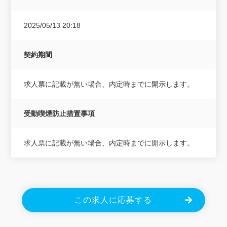
2025/05/13 20:18
契約期間
求人票に記載が無い場合、内定時までに開示します。
受動喫煙防止措置事項
求人票に記載が無い場合、内定時までに開示します。
この求人に応募する