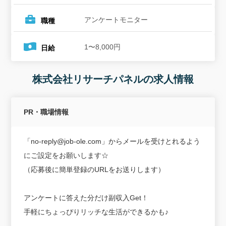
アンケートモニター
職種
1〜8,000円
日給
株式会社リサーチパネルの求人情報
PR・職場情報
「no-reply@job-ole.com」からメールを受けとれるよう
にご設定をお願いします☆
（応募後に簡単登録のURLをお送りします）
アンケートに答えた分だけ副収入Get！
手軽にちょっぴりリッチな生活ができるかも♪