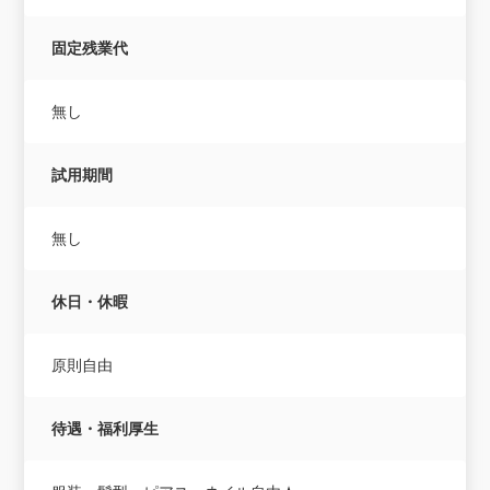
固定残業代
無し
試用期間
無し
休日・休暇
原則自由
待遇・福利厚生