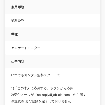
雇用形態
業務委託
職種
アンケートモニター
仕事内容
いつでもカンタン無料スタート☆
1)「この求人に応募する」ボタンから応募
2)受付メールが「no-reply@job-ole.com」から届く
※注意※ まだ登録を完了しておりません