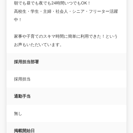
朝でも昼でも夜でも24時間いつでもOK！
高校生・学生・主婦・社会人・シニア・フリーター活躍
中！
家事や子育てのスキマ時間に簡単に利用できた！という
お声もいただいています。
採用担当部署
採用担当
通勤手当
無し
掲載開始日