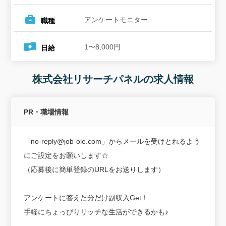
アンケートモニター
職種
1〜8,000円
日給
株式会社リサーチパネルの求人情報
PR・職場情報
「no-reply@job-ole.com」からメールを受けとれるよう
にご設定をお願いします☆
（応募後に簡単登録のURLをお送りします）
アンケートに答えた分だけ副収入Get！
手軽にちょっぴりリッチな生活ができるかも♪