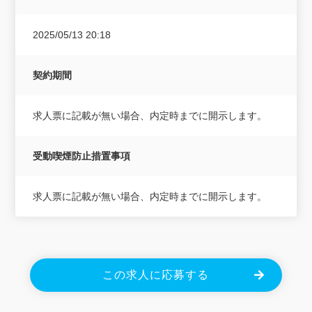
2025/05/13 20:18
契約期間
求人票に記載が無い場合、内定時までに開示します。
受動喫煙防止措置事項
求人票に記載が無い場合、内定時までに開示します。
この求人に応募する