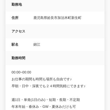
勤務地
住所
鹿児島県姶良市加治木町新生町
アクセス
駅名
錦江
勤務時間
00:00~00:00
お仕事の期間も時間も場所も自由です♪
早朝・日中・深夜でも２４時間気軽にできます♪
週1日・単発(1日のみ)・短期・長期・不定期
年末年始・春休み・GW・夏休みだけも可