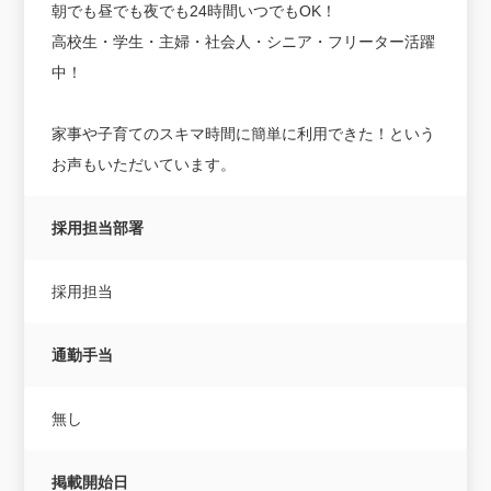
朝でも昼でも夜でも24時間いつでもOK！
高校生・学生・主婦・社会人・シニア・フリーター活躍
中！
家事や子育てのスキマ時間に簡単に利用できた！という
お声もいただいています。
採用担当部署
採用担当
通勤手当
無し
掲載開始日