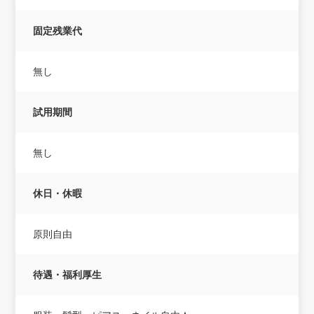
固定残業代
無し
試用期間
無し
休日・休暇
原則自由
待遇・福利厚生