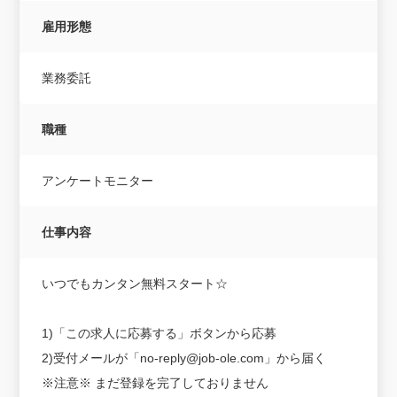
雇用形態
業務委託
職種
アンケートモニター
仕事内容
いつでもカンタン無料スタート☆
1)「この求人に応募する」ボタンから応募
2)受付メールが「no-reply@job-ole.com」から届く
※注意※ まだ登録を完了しておりません