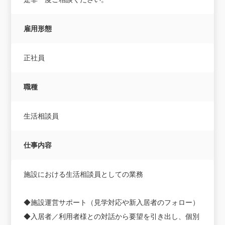
雇用形態
正社員
職種
生活相談員
仕事内容
施設における生活相談員としての業務
◆施設運営サポート（見学対応や新入居者のフォロー）
◆入居者／利用者様との対話から要望を引き出し、個別