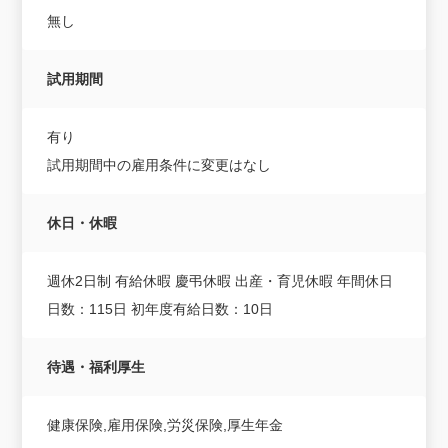
無し
試用期間
有り
試用期間中の雇用条件に変更はなし
休日・休暇
週休2日制 有給休暇 慶弔休暇 出産・育児休暇 年間休日
日数：115日 初年度有給日数：10日
待遇・福利厚生
健康保険,雇用保険,労災保険,厚生年金