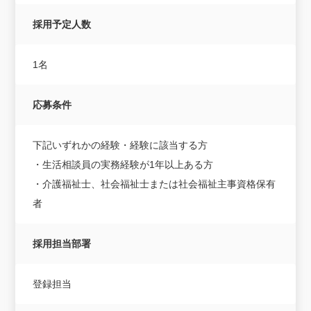
採用予定人数
1名
応募条件
下記いずれかの経験・経験に該当する方
・生活相談員の実務経験が1年以上ある方
・介護福祉士、社会福祉士または社会福祉主事資格保有
者
採用担当部署
登録担当