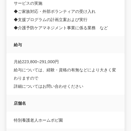
サービスの実施
◆ご家族対応・外部ボランティアの受け入れ
◆支援プログラムの計画立案および実行
◆介護予防ケアマネジメント事業に係る業務 など
給与
月給223,800~291,000円
給与については、経験・資格の有無などにより大きく変
わりますので
詳細についてはお問い合わせください
店舗名
特別養護老人ホームポピ園