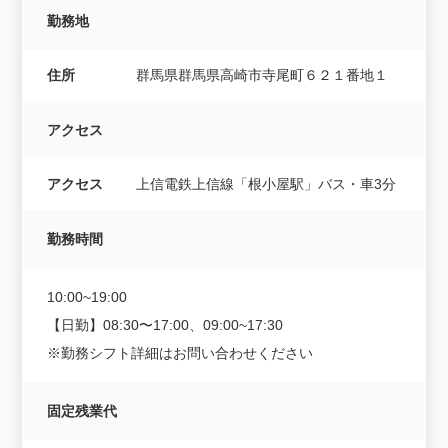
勤務地
住所
群馬県群馬県高崎市寺尾町６２１番地１
アクセス
アクセス
上信電鉄上信線「根小屋駅」バス・車3分
勤務時間
10:00~19:00
【日勤】08:30〜17:00、09:00~17:30
※勤務シフト詳細はお問い合わせください
固定残業代