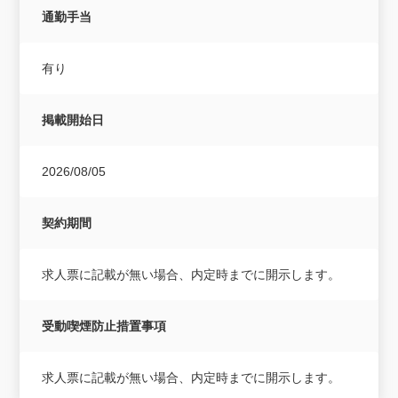
通勤手当
有り
掲載開始日
2026/08/05
契約期間
求人票に記載が無い場合、内定時までに開示します。
受動喫煙防止措置事項
求人票に記載が無い場合、内定時までに開示します。