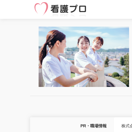
PR・職場情報
株式