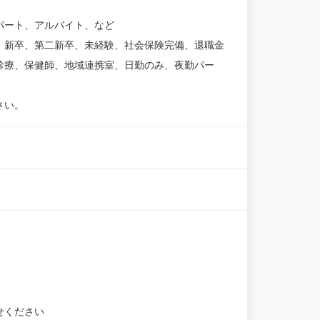
パート、アルバイト、など
、新卒、第二新卒、未経験、社会保険完備、退職金
診療、保健師、地域連携室、日勤のみ、夜勤パー
さい。
せください