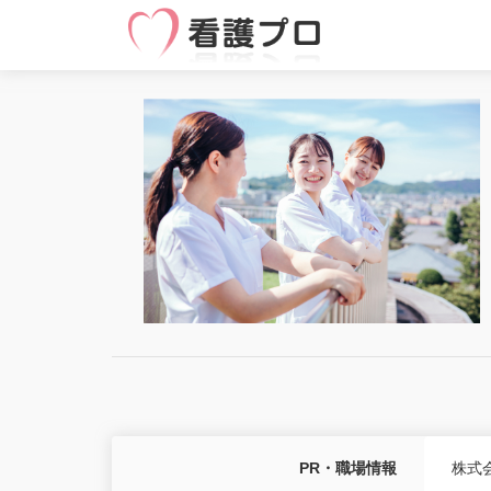
PR・職場情報
株式