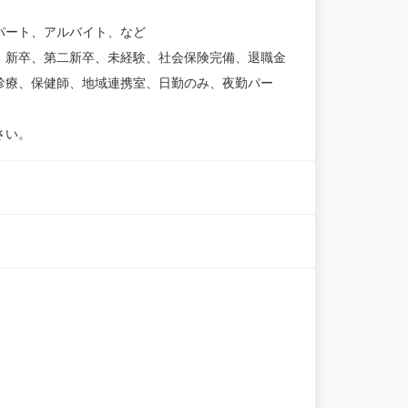
パート、アルバイト、など
、新卒、第二新卒、未経験、社会保険完備、退職金
診療、保健師、地域連携室、日勤のみ、夜勤パー
さい。