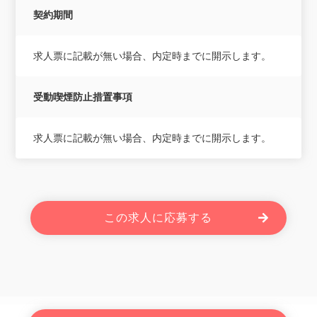
契約期間
求人票に記載が無い場合、内定時までに開示します。
受動喫煙防止措置事項
求人票に記載が無い場合、内定時までに開示します。
この求人に応募する