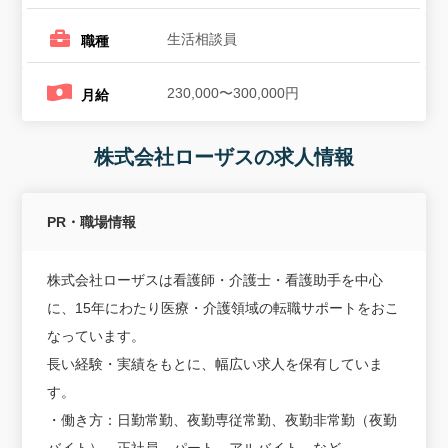
生活相談員
職種
230,000〜300,000円
月給
株式会社ローザスの求人情報
PR・職場情報
株式会社ローザスは看護師・介護士・看護助手を中心
に、15年にわたり医療・介護領域の転職サポートをおこ
なっています。
長い経験・実績をもとに、幅広い求人を保有していま
す。
・働き方：日勤常勤、夜勤専従常勤、夜勤非常勤（夜勤
バイト）、正社員、パート、アルバイト、など