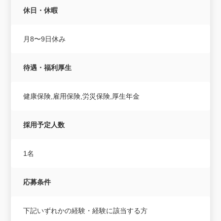
休日・休暇
月8〜9日休み
待遇・福利厚生
健康保険,雇用保険,労災保険,厚生年金
採用予定人数
1名
応募条件
下記いずれかの経験・経験に該当する方