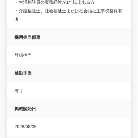
・生活相談員の実務経験が1年以上ある方
・介護福祉士、社会福祉士または社会福祉主事資格保有
者
採用担当部署
登録担当
通勤手当
有り
掲載開始日
2026/08/05