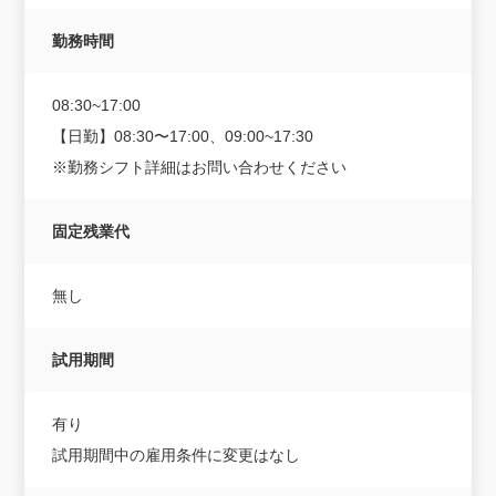
勤務時間
08:30~17:00
【日勤】08:30〜17:00、09:00~17:30
※勤務シフト詳細はお問い合わせください
固定残業代
無し
試用期間
有り
試用期間中の雇用条件に変更はなし