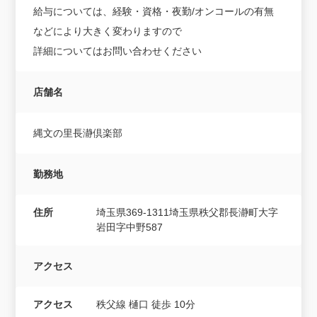
給与については、経験・資格・夜勤/オンコールの有無
などにより大きく変わりますので
詳細についてはお問い合わせください
店舗名
縄文の里長瀞倶楽部
勤務地
住所
埼玉県369-1311埼玉県秩父郡長瀞町大字
岩田字中野587
アクセス
アクセス
秩父線 樋口 徒歩 10分