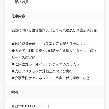
生活相談員
仕事内容
施設における生活相談員としての業務及び介護業務補佐
◆施設運営サポート（見学対応や新入居者のフォロー）
◆入居者／利用者様との対話から要望を引き出し、個別
サービスの実施
◆ご家族対応・外部ボランティアの受け入れ
◆支援プログラムの計画立案および実行
◆介護予防ケアマネジメント事業に係る業務 など
給与
月給230,000~300,000円