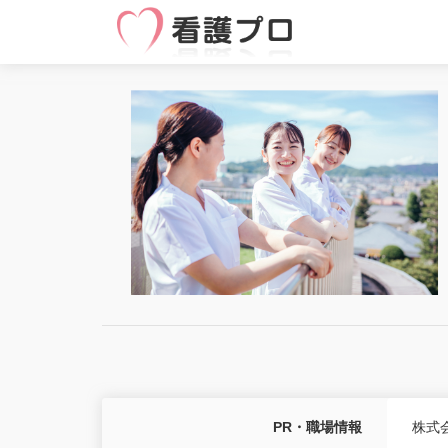
PR・職場情報
株式