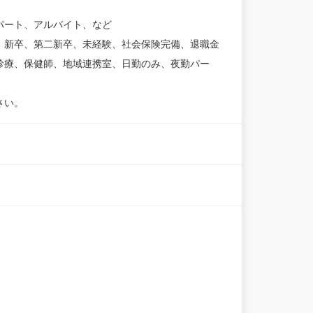
パート、アルバイト、など
、新卒、第二新卒、未経験、社会保険完備、退職金
診療、保健師、地域連携室、日勤のみ、夜勤パー
さい。