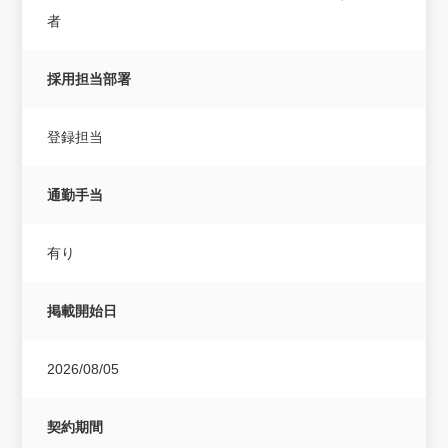
者
採用担当部署
登録担当
通勤手当
有り
掲載開始日
2026/08/05
契約期間