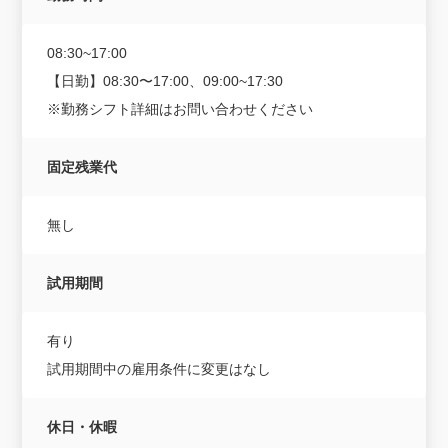
08:30~17:00
【日勤】08:30〜17:00、09:00~17:30
※勤務シフト詳細はお問い合わせください
固定残業代
無し
試用期間
有り
試用期間中の雇用条件に変更はなし
休日・休暇