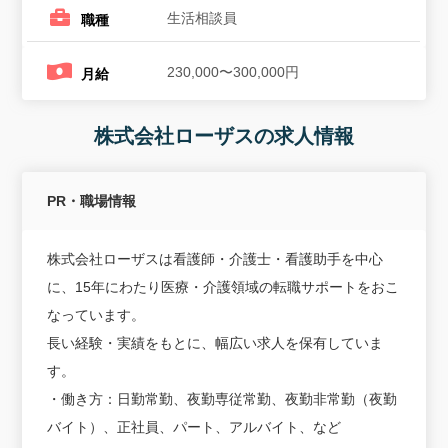
生活相談員
職種
230,000〜300,000円
月給
株式会社ローザスの求人情報
PR・職場情報
株式会社ローザスは看護師・介護士・看護助手を中心
に、15年にわたり医療・介護領域の転職サポートをおこ
なっています。
長い経験・実績をもとに、幅広い求人を保有していま
す。
・働き方：日勤常勤、夜勤専従常勤、夜勤非常勤（夜勤
バイト）、正社員、パート、アルバイト、など