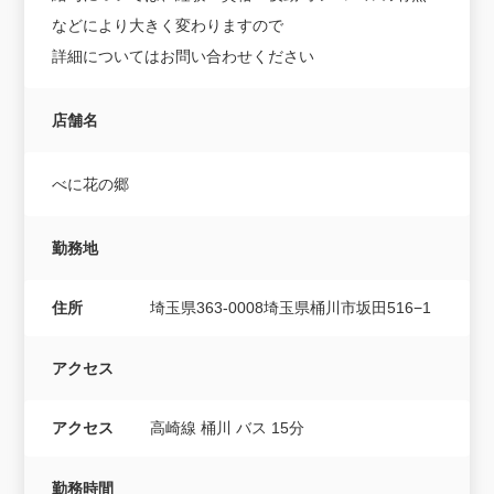
などにより大きく変わりますので
詳細についてはお問い合わせください
店舗名
べに花の郷
勤務地
住所
埼玉県363-0008埼玉県桶川市坂田516−1
アクセス
アクセス
高崎線 桶川 バス 15分
勤務時間