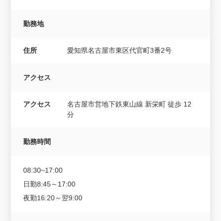
勤務地
住所
愛知県名古屋市東区代官町3番2号
アクセス
アクセス
名古屋市営地下鉄東山線 新栄町 徒歩 12
分
勤務時間
08:30~17:00
日勤8:45～17:00
夜勤16:20～翌9:00