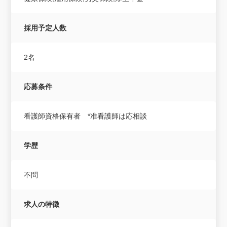
採用予定人数
2名
応募条件
看護師資格保有者 *准看護師は応相談
学歴
不問
求人の特徴