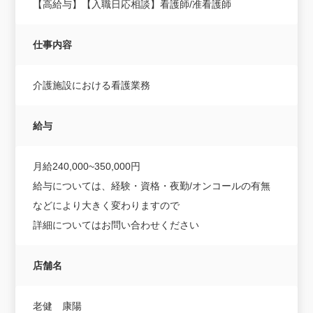
【高給与】【入職日応相談】看護師/准看護師
仕事内容
介護施設における看護業務
給与
月給240,000~350,000円
給与については、経験・資格・夜勤/オンコールの有無
などにより大きく変わりますので
詳細についてはお問い合わせください
店舗名
老健 康陽