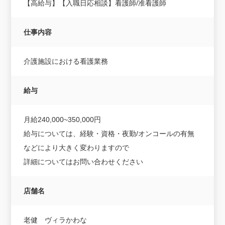
【高給与】【入職日応相談】看護師/准看護師
仕事内容
介護施設における看護業務
給与
月給240,000~350,000円
給与については、経験・資格・夜勤/オンコールの有無
などにより大きく変わりますので
詳細についてはお問い合わせください
店舗名
老健 ヴィラかわな