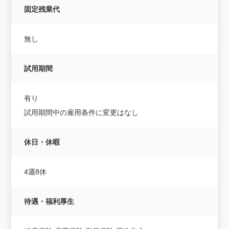
固定残業代
無し
試用期間
有り
試用期間中の雇用条件に変更はなし
休日・休暇
4週8休
待遇・福利厚生