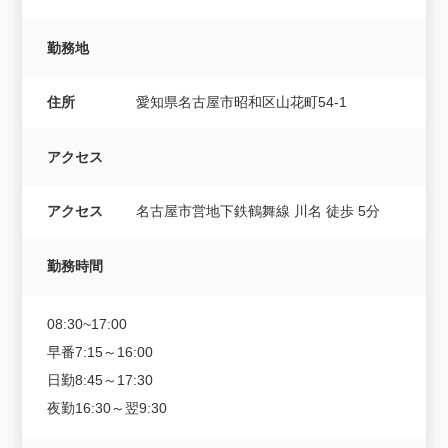
勤務地
住所
愛知県名古屋市昭和区山花町54-1
アクセス
アクセス
名古屋市営地下鉄鶴舞線 川名 徒歩 5分
勤務時間
08:30~17:00
早番7:15～16:00
日勤8:45～17:30
夜勤16:30～翌9:30