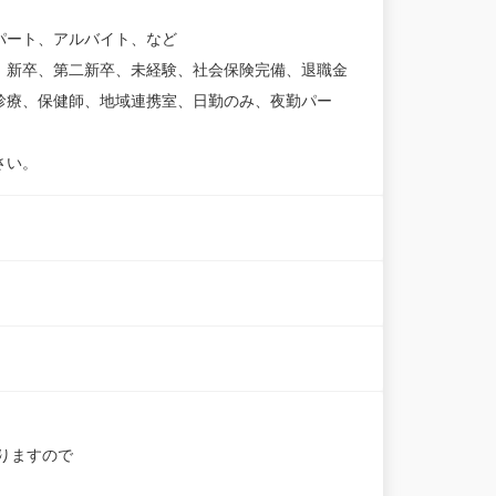
パート、アルバイト、など
、新卒、第二新卒、未経験、社会保険完備、退職金
診療、保健師、地域連携室、日勤のみ、夜勤パー
さい。
りますので