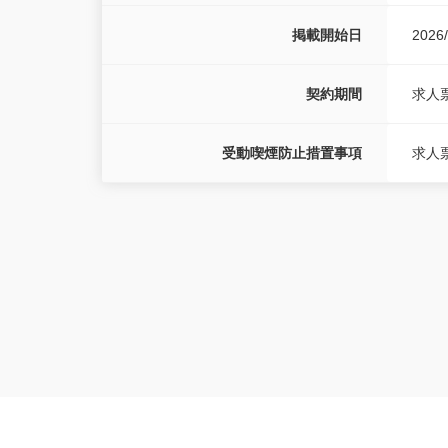
掲載開始日
2026/
契約期間
求人
受動喫煙防止措置事項
求人