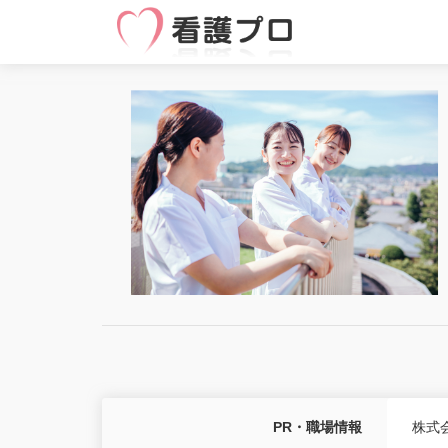
PR・職場情報
株式