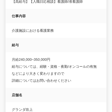
【高給与】【入職日応相談】看護師/准看護師
仕事内容
介護施設における看護業務
給与
月給240,000~350,000円
給与については、経験・資格・夜勤/オンコールの有無
などにより大きく変わりますので
詳細についてはお問い合わせください
店舗名
グランダ吹上