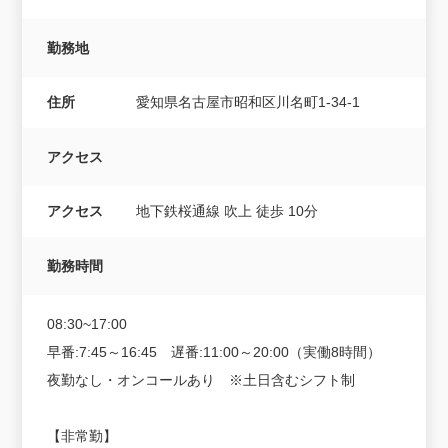
勤務地
住所
愛知県名古屋市昭和区川名町1-34-1
アクセス
アクセス
地下鉄桜通線 吹上 徒歩 10分
勤務時間
08:30~17:00
早番:7:45～16:45 遅番:11:00～20:00（実働8時間）
夜勤なし・オンコールあり ※土日含むシフト制
【非常勤】