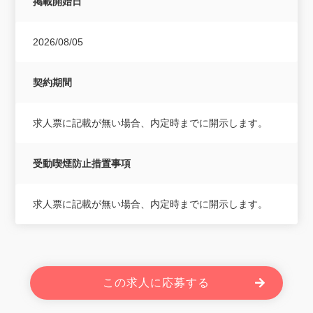
掲載開始日
2026/08/05
契約期間
求人票に記載が無い場合、内定時までに開示します。
受動喫煙防止措置事項
求人票に記載が無い場合、内定時までに開示します。
この求人に応募する