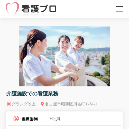
介護施設での看護業務
グランダ吹上
名古屋市昭和区川名町1-34-1
正社員
雇用形態