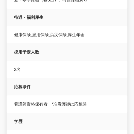
待遇・福利厚生
健康保険,雇用保険,労災保険,厚生年金
採用予定人数
2名
応募条件
看護師資格保有者 *准看護師は応相談
学歴