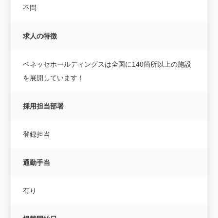
不問
求人の特徴
ベネッセホールディングスは全国に140箇所以上の施設
を展開しています！
採用担当部署
登録担当
通勤手当
有り