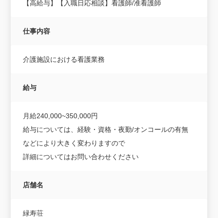
【高給与】【入職日応相談】看護師/准看護師
仕事内容
介護施設における看護業務
給与
月給240,000~350,000円
給与については、経験・資格・夜勤/オンコールの有無
などにより大きく変わりますので
詳細についてはお問い合わせください
店舗名
緑寿荘