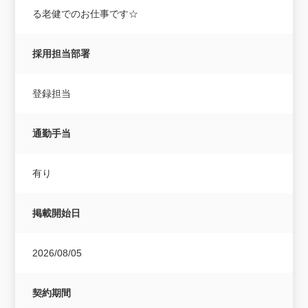
る老健でのお仕事です☆
採用担当部署
登録担当
通勤手当
有り
掲載開始日
2026/08/05
契約期間