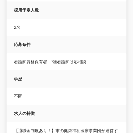
採用予定人数
2名
応募条件
看護師資格保有者 *准看護師は応相談
学歴
不問
求人の特徴
【退職金制度あり！】市の健康福祉医療事業団が運営す