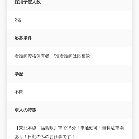
採用予定人数
2名
応募条件
看護師資格保有者 *准看護師は応相談
学歴
不問
求人の特徴
【東北本線 福島駅】車で15分！車通勤可！無料駐車場
あり！日勤のみのお仕事です！