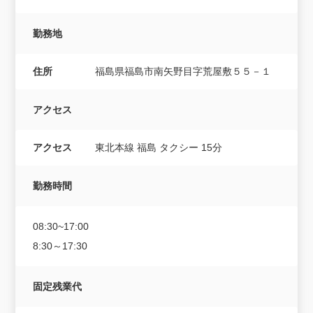
勤務地
住所
福島県福島市南矢野目字荒屋敷５５－１
アクセス
アクセス
東北本線 福島 タクシー 15分
勤務時間
08:30~17:00
8:30～17:30
固定残業代