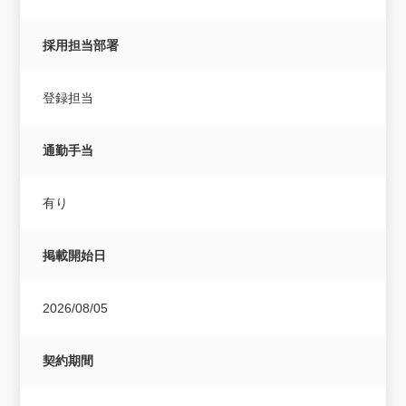
採用担当部署
登録担当
通勤手当
有り
掲載開始日
2026/08/05
契約期間