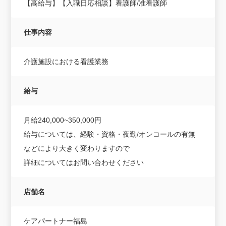
【高給与】【入職日応相談】看護師/准看護師
仕事内容
介護施設における看護業務
給与
月給240,000~350,000円
給与については、経験・資格・夜勤/オンコールの有無
などにより大きく変わりますので
詳細についてはお問い合わせください
店舗名
ケアパートナー福島