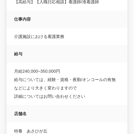
【高給与】【入職日応相談】看護師/准看護師
仕事内容
介護施設における看護業務
給与
月給240,000~350,000円
給与については、経験・資格・夜勤/オンコールの有無
などにより大きく変わりますので
詳細についてはお問い合わせください
店舗名
特養 あさひが丘