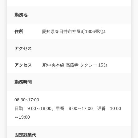
勤務地
住所
愛知県春日井市神屋町1306番地1
アクセス
アクセス
JR中央本線 高蔵寺 タクシー 15分
勤務時間
08:30~17:00
日勤 9:00～18:00、早番 8:00～17:00、遅番 10:00
～19:00
固定残業代