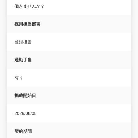
働きませんか？
採用担当部署
登録担当
通勤手当
有り
掲載開始日
2026/08/05
契約期間