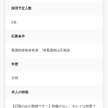
採用予定人数
2名
応募条件
看護師資格保有者 *准看護師は応相談
学歴
不問
求人の特徴
【日勤のみの勤務です！】制服のない、キレイな特養で