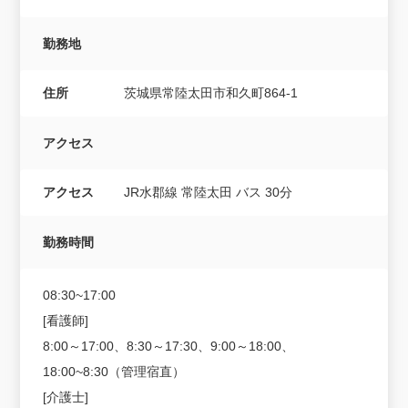
勤務地
住所
茨城県常陸太田市和久町864-1
アクセス
アクセス
JR水郡線 常陸太田 バス 30分
勤務時間
08:30~17:00
[看護師]
8:00～17:00、8:30～17:30、9:00～18:00、
18:00~8:30（管理宿直）
[介護士]