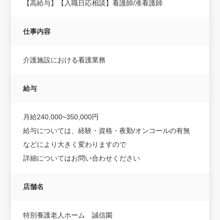
【高給与】【入職日応相談】看護師/准看護師
仕事内容
介護施設における看護業務
給与
月給240,000~350,000円
給与については、経験・資格・夜勤/オンコールの有無
などにより大きく変わりますので
詳細についてはお問い合わせください
店舗名
特別養護老人ホーム 誠信園