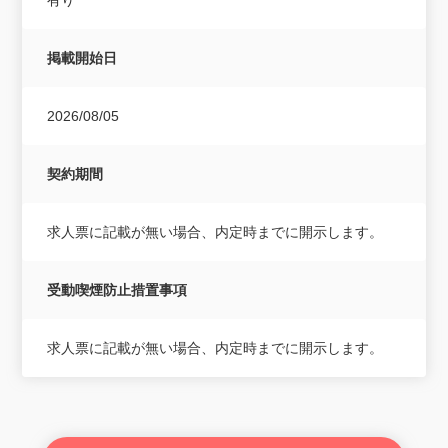
掲載開始日
2026/08/05
契約期間
求人票に記載が無い場合、内定時までに開示します。
受動喫煙防止措置事項
求人票に記載が無い場合、内定時までに開示します。