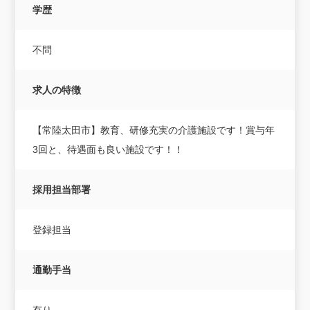
学歴
不問
求人の特徴
【常陸太田市】教育、研修充実の介護施設です！賞与年
3回と、待遇面も良い施設です！！
採用担当部署
登録担当
通勤手当
有り