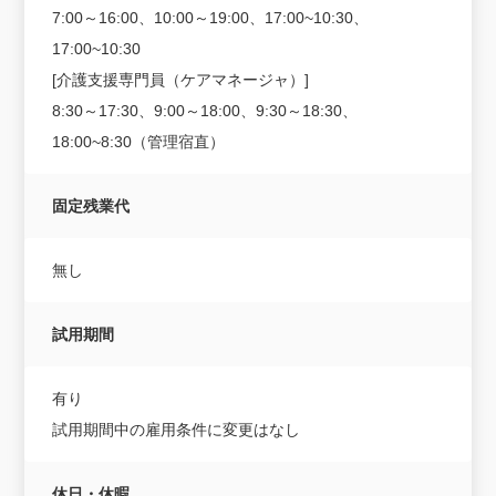
7:00～16:00、10:00～19:00、17:00~10:30、
17:00~10:30
[介護支援専門員（ケアマネージャ）]
8:30～17:30、9:00～18:00、9:30～18:30、
18:00~8:30（管理宿直）
固定残業代
無し
試用期間
有り
試用期間中の雇用条件に変更はなし
休日・休暇