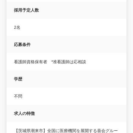
採用予定人数
2名
応募条件
看護師資格保有者 *准看護師は応相談
学歴
不問
求人の特徴
【茨城県潮来市】全国に医療機関を展開する葵会グルー