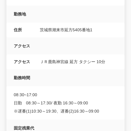
勤務地
住所
茨城県潮来市延方5405番地1
アクセス
アクセス
ＪＲ鹿島神宮線 延方 タクシー 10分
勤務時間
08:30~17:00
日勤 08:30～17:30/ 夜勤 16:30～09:00
※遅番(1)10:30～19:30、遅番(2)16:30～09:00
固定残業代