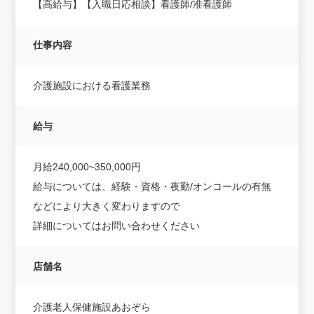
【高給与】【入職日応相談】看護師/准看護師
仕事内容
介護施設における看護業務
給与
月給240,000~350,000円
給与については、経験・資格・夜勤/オンコールの有無
などにより大きく変わりますので
詳細についてはお問い合わせください
店舗名
介護老人保健施設あおぞら