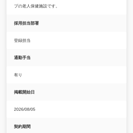
プの老人保健施設です。
採用担当部署
登録担当
通勤手当
有り
掲載開始日
2026/08/05
契約期間