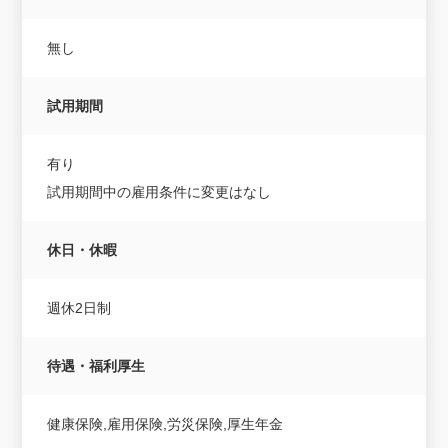
無し
試用期間
有り
試用期間中の雇用条件に変更はなし
休日・休暇
週休2日制
待遇・福利厚生
健康保険,雇用保険,労災保険,厚生年金