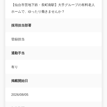
【仙台市営地下鉄・長町南駅】大手グループの有料老人
ホームで、ゆったり働きませんか？
採用担当部署
登録担当
通勤手当
有り
掲載開始日
2026/08/05