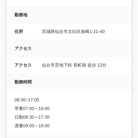
勤務地
住所
宮城県仙台市太白区泉崎1-21-40
アクセス
アクセス
仙台市営地下鉄 長町南 徒歩 12分
勤務時間
08:30~17:00
早番07:00～16:00
日勤08:30～17:30
遅番09:00～18:00