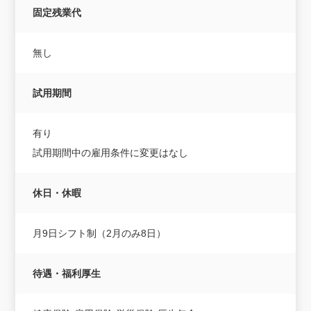
固定残業代
無し
試用期間
有り
試用期間中の雇用条件に変更はなし
休日・休暇
月9日シフト制（2月のみ8日）
待遇・福利厚生