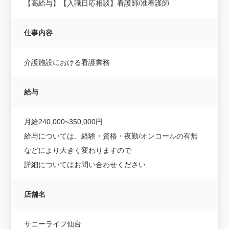
【高給与】【入職日応相談】看護師/准看護師
仕事内容
介護施設における看護業務
給与
月給240,000~350,000円
給与については、経験・資格・夜勤/オンコールの有無
などにより大きく変わりますので
詳細についてはお問い合わせください
店舗名
サニーライフ仙台