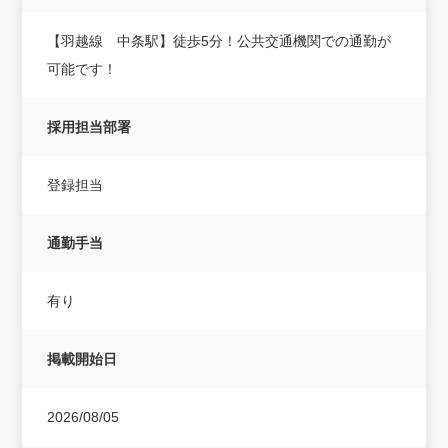
【羽越線 中条駅】徒歩5分！公共交通機関での通勤が
可能です！
採用担当部署
登録担当
通勤手当
有り
掲載開始日
2026/08/05