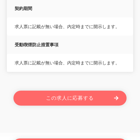
契約期間
求人票に記載が無い場合、内定時までに開示します。
受動喫煙防止措置事項
求人票に記載が無い場合、内定時までに開示します。
この求人に応募する