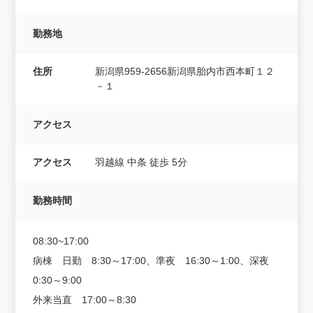
勤務地
住所
新潟県959-2656新潟県胎内市西本町１２
－１
アクセス
アクセス
羽越線 中条 徒歩 5分
勤務時間
08:30~17:00
病棟 日勤 8:30～17:00、準夜 16:30～1:00、深夜
0:30～9:00
外来当直 17:00～8:30