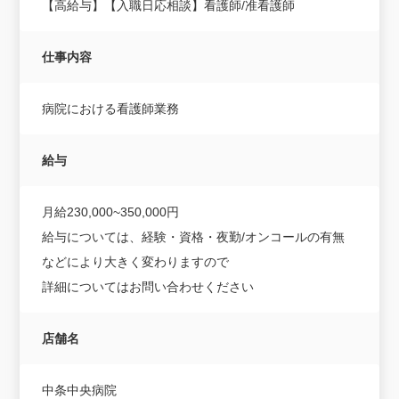
【高給与】【入職日応相談】看護師/准看護師
仕事内容
病院における看護師業務
給与
月給230,000~350,000円
給与については、経験・資格・夜勤/オンコールの有無
などにより大きく変わりますので
詳細についてはお問い合わせください
店舗名
中条中央病院