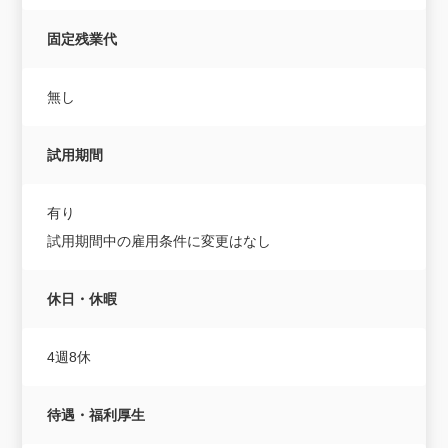
固定残業代
無し
試用期間
有り
試用期間中の雇用条件に変更はなし
休日・休暇
4週8休
待遇・福利厚生