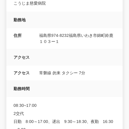
こうじま慈愛病院
勤務地
住所
福島県974-8232福島県いわき市錦町鈴鹿
１０３ー１
アクセス
アクセス
常磐線 勿来 タクシー 7分
勤務時間
08:30~17:00
2交代
日勤 8:00～17:00、遅出 9:30～18:30、夜勤 16:30