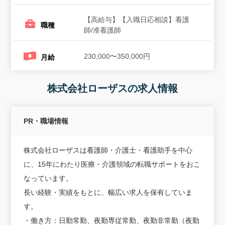
【高給与】【入職日応相談】看護
職種
師/准看護師
230,000〜350,000円
月給
株式会社ローザスの求人情報
PR・職場情報
株式会社ローザスは看護師・介護士・看護助手を中心
に、15年にわたり医療・介護領域の転職サポートをおこ
なっています。
長い経験・実績をもとに、幅広い求人を保有していま
す。
・働き方：日勤常勤、夜勤専従常勤、夜勤非常勤（夜勤