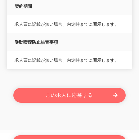
契約期間
求人票に記載が無い場合、内定時までに開示します。
受動喫煙防止措置事項
求人票に記載が無い場合、内定時までに開示します。
この求人に応募する