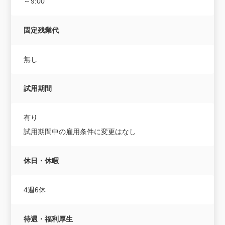
～9:00
固定残業代
無し
試用期間
有り
試用期間中の雇用条件に変更はなし
休日・休暇
4週6休
待遇・福利厚生