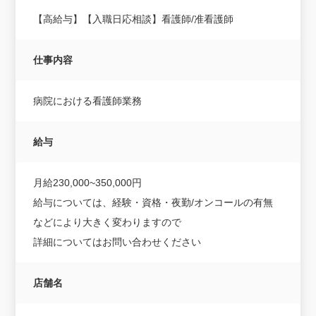
【高給与】【入職日応相談】看護師/准看護師
仕事内容
病院における看護師業務
給与
月給230,000~350,000円
給与については、経験・資格・夜勤/オンコールの有無
などにより大きく変わりますので
詳細についてはお問い合わせください
店舗名