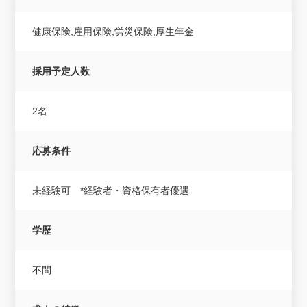
健康保険,雇用保険,労災保険,厚生年金
採用予定人数
2名
応募条件
未経験可 *経験者・資格保有者優遇
学歴
不問