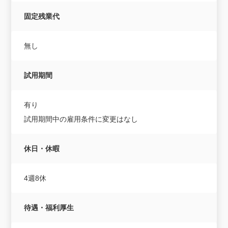
固定残業代
無し
試用期間
有り
試用期間中の雇用条件に変更はなし
休日・休暇
4週8休
待遇・福利厚生