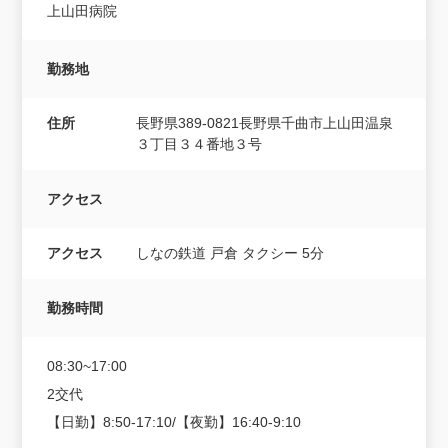
上山田病院
勤務地
住所
長野県389-0821長野県千曲市上山田温泉
３丁目３４番地３号
アクセス
アクセス
しなの鉄道 戸倉 タクシー 5分
勤務時間
08:30~17:00
2交代
【日勤】8:50-17:10/【夜勤】16:40-9:10