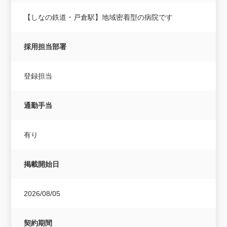
【しなの鉄道・戸倉駅】地域密着型の病院です
採用担当部署
登録担当
通勤手当
有り
掲載開始日
2026/08/05
契約期間