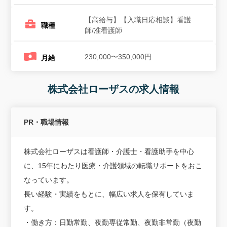
【高給与】【入職日応相談】看護
職種
師/准看護師
230,000〜350,000円
月給
株式会社ローザスの求人情報
PR・職場情報
株式会社ローザスは看護師・介護士・看護助手を中心
に、15年にわたり医療・介護領域の転職サポートをおこ
なっています。
長い経験・実績をもとに、幅広い求人を保有していま
す。
・働き方：日勤常勤、夜勤専従常勤、夜勤非常勤（夜勤