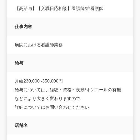
【高給与】【入職日応相談】看護師/准看護師
仕事内容
病院における看護師業務
給与
月給230,000~350,000円
給与については、経験・資格・夜勤/オンコールの有無
などにより大きく変わりますので
詳細についてはお問い合わせください
店舗名