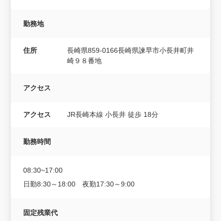
勤務地
住所
長崎県859-0166長崎県諫早市小長井町井
崎９８番地
アクセス
アクセス
JR長崎本線 小長井 徒歩 18分
勤務時間
08:30~17:00
日勤8:30～18:00 夜勤17:30～9:00
固定残業代