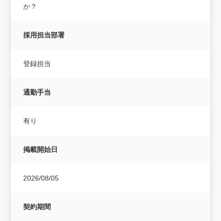
か？
採用担当部署
登録担当
通勤手当
有り
掲載開始日
2026/08/05
契約期間