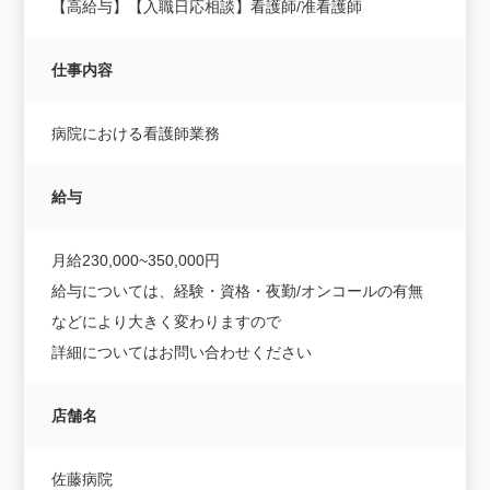
【高給与】【入職日応相談】看護師/准看護師
仕事内容
病院における看護師業務
給与
月給230,000~350,000円
給与については、経験・資格・夜勤/オンコールの有無
などにより大きく変わりますので
詳細についてはお問い合わせください
店舗名
佐藤病院