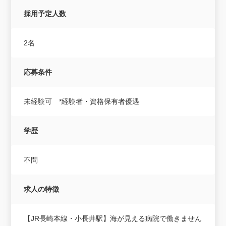
採用予定人数
2名
応募条件
未経験可 *経験者・資格保有者優遇
学歴
不問
求人の特徴
【JR長崎本線・小長井駅】海が見える病院で働きません