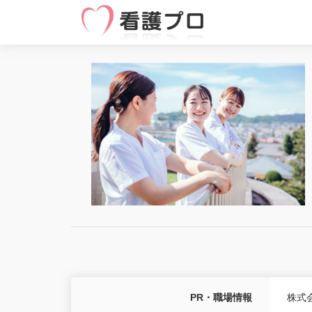
PR・職場情報
株式