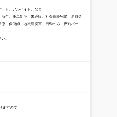
パート、アルバイト、など
、新卒、第二新卒、未経験、社会保険完備、退職金
診療、保健師、地域連携室、日勤のみ、夜勤パー
さい。
りますので