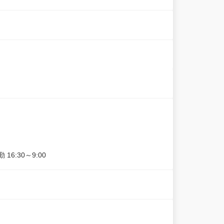
 16:30～9:00