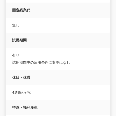
固定残業代
無し
試用期間
有り
試用期間中の雇用条件に変更はなし
休日・休暇
4週8休＋祝
待遇・福利厚生