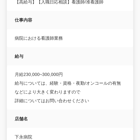
【高給与】【入職日応相談】看護師/准看護師
仕事内容
病院における看護師業務
給与
月給230,000~300,000円
給与については、経験・資格・夜勤/オンコールの有無
などにより大きく変わりますので
詳細についてはお問い合わせください
店舗名
下永病院