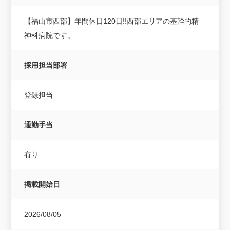
【福山市西部】年間休日120日!!西部エリアの基幹的精
神科病院です。
採用担当部署
登録担当
通勤手当
有り
掲載開始日
2026/08/05