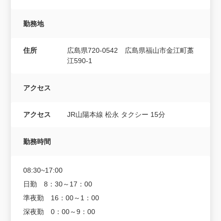
勤務地
住所
広島県720-0542 広島県福山市金江町藁
江590-1
アクセス
アクセス
JR山陽本線 松永 タクシー 15分
勤務時間
08:30~17:00
日勤 8：30～17：00
準夜勤 16：00～1：00
深夜勤 0：00～9：00