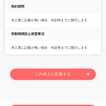
契約期間
求人票に記載が無い場合、内定時までに開示します。
受動喫煙防止措置事項
求人票に記載が無い場合、内定時までに開示します。
この求人に応募する