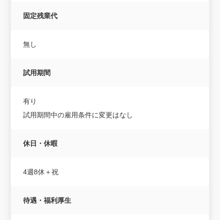
固定残業代
無し
試用期間
有り
試用期間中の雇用条件に変更はなし
休日・休暇
4週8休＋祝
待遇・福利厚生