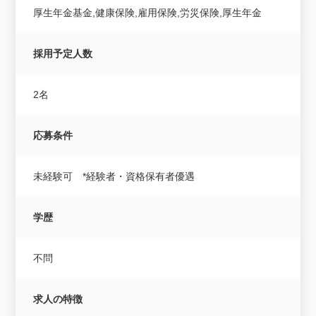
厚生年金基金,健康保険,雇用保険,労災保険,厚生年金
採用予定人数
2名
応募条件
未経験可 *経験者・資格保有者優遇
学歴
不問
求人の特徴