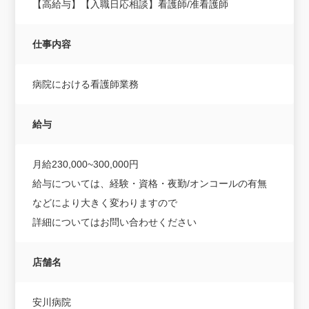
【高給与】【入職日応相談】看護師/准看護師
仕事内容
病院における看護師業務
給与
月給230,000~300,000円
給与については、経験・資格・夜勤/オンコールの有無
などにより大きく変わりますので
詳細についてはお問い合わせください
店舗名
安川病院