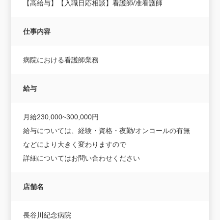
【高給与】【入職日応相談】看護師/准看護師
仕事内容
病院における看護師業務
給与
月給230,000~300,000円
給与については、経験・資格・夜勤/オンコールの有無
などにより大きく変わりますので
詳細についてはお問い合わせください
店舗名
長谷川紀念病院