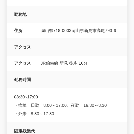
勤務地
住所
岡山県718-0003岡山県新見市高尾793-6
アクセス
アクセス
JR伯備線 新見 徒歩 16分
勤務時間
08:30~17:00
・病棟 日勤 8:00～17:00、夜勤 16:30～8:30
・外来 8:30～17:30
固定残業代