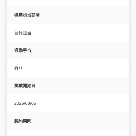
採用担当部署
登録担当
通勤手当
有り
掲載開始日
2026/08/05
契約期間