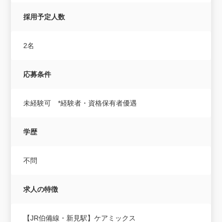
採用予定人数
2名
応募条件
未経験可 *経験者・資格保有者優遇
学歴
不問
求人の特徴
【JR伯備線・新見駅】ケアミックス