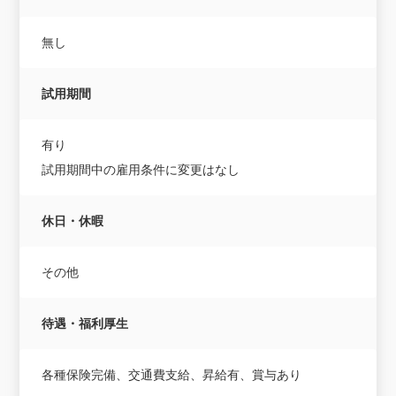
無し
試用期間
有り
試用期間中の雇用条件に変更はなし
休日・休暇
その他
待遇・福利厚生
各種保険完備、交通費支給、昇給有、賞与あり