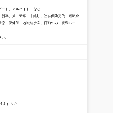
パート、アルバイト、など
、新卒、第二新卒、未経験、社会保険完備、退職金
診療、保健師、地域連携室、日勤のみ、夜勤パー
さい。
りますので