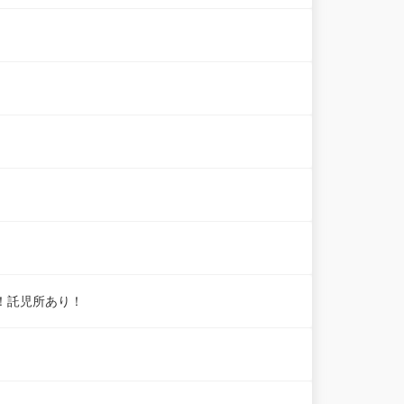
！託児所あり！