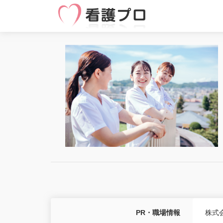
PR・職場情報
株式