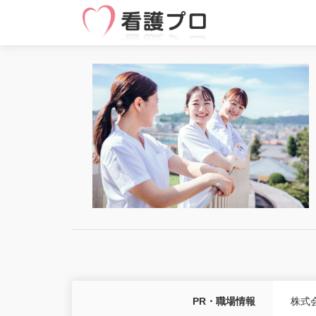
PR・職場情報
株式