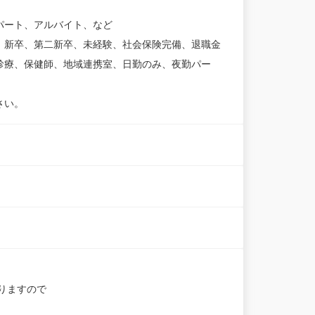
パート、アルバイト、など
、新卒、第二新卒、未経験、社会保険完備、退職金
診療、保健師、地域連携室、日勤のみ、夜勤パー
さい。
りますので