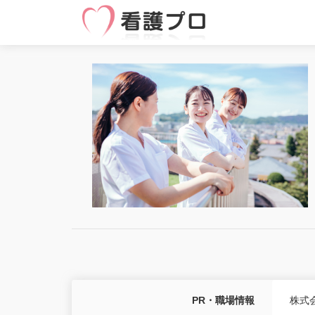
PR・職場情報
株式