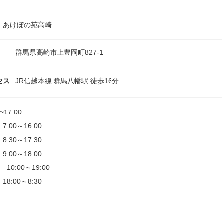
 あけぼの苑高崎
群馬県高崎市上豊岡町827-1
セス
JR信越本線 群馬八幡駅 徒歩16分
0~17:00
7:00～16:00
8:30～17:30
9:00～18:00
 10:00～19:00
18:00～8:30