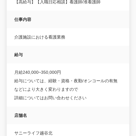
【高給与】【入職日応相談】看護師/准看護師
仕事内容
介護施設における看護業務
給与
月給240,000~350,000円
給与については、経験・資格・夜勤/オンコールの有無
などにより大きく変わりますので
詳細についてはお問い合わせください
店舗名
サニーライフ越谷北