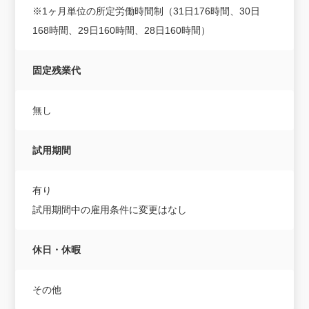
※1ヶ月単位の所定労働時間制（31日176時間、30日
168時間、29日160時間、28日160時間）
固定残業代
無し
試用期間
有り
試用期間中の雇用条件に変更はなし
休日・休暇
その他