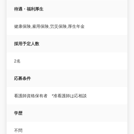
待遇・福利厚生
健康保険,雇用保険,労災保険,厚生年金
採用予定人数
2名
応募条件
看護師資格保有者 *准看護師は応相談
学歴
不問