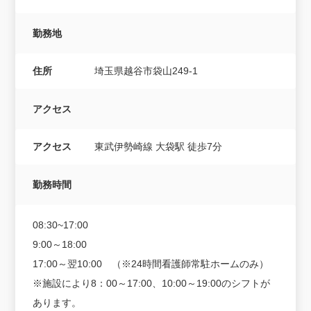
勤務地
住所
埼玉県越谷市袋山249-1
アクセス
アクセス
東武伊勢崎線 大袋駅 徒歩7分
勤務時間
08:30~17:00
9:00～18:00
17:00～翌10:00 （※24時間看護師常駐ホームのみ）
※施設により8：00～17:00、10:00～19:00のシフトが
あります。