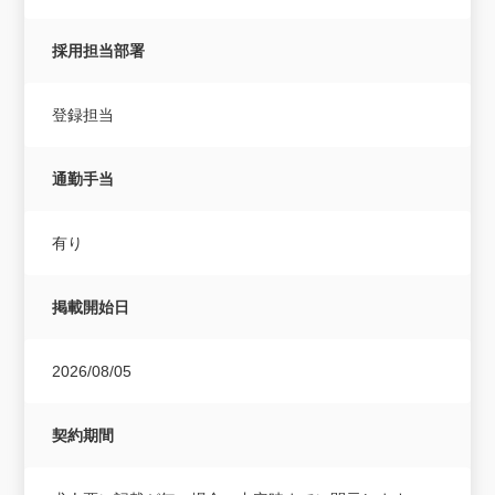
採用担当部署
登録担当
通勤手当
有り
掲載開始日
2026/08/05
契約期間