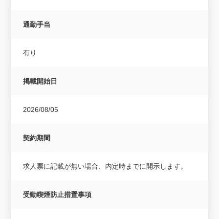
通勤手当
有り
掲載開始日
2026/08/05
契約期間
求人票に記載が無い場合、内定時までに開示します。
受動喫煙防止措置事項