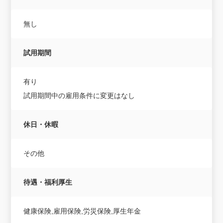
無し
試用期間
有り
試用期間中の雇用条件に変更はなし
休日・休暇
その他
待遇・福利厚生
健康保険,雇用保険,労災保険,厚生年金