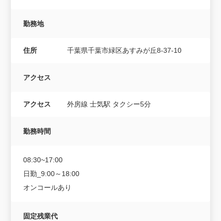
勤務地
住所
千葉県千葉市緑区あすみが丘8-37-10
アクセス
アクセス
外房線 士気駅 タクシー5分
勤務時間
08:30~17:00
日勤_9:00～18:00
オンコールあり
固定残業代