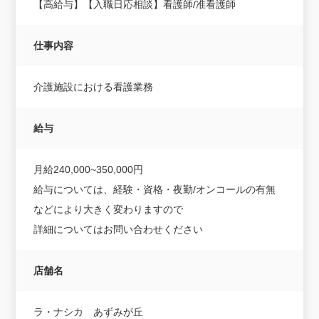
【高給与】【入職日応相談】看護師/准看護師
仕事内容
介護施設における看護業務
給与
月給240,000~350,000円
給与については、経験・資格・夜勤/オンコールの有無
などにより大きく変わりますので
詳細についてはお問い合わせください
店舗名
ラ・ナシカ あずみが丘