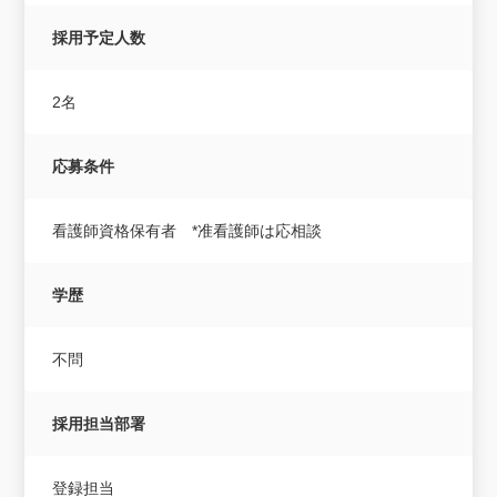
採用予定人数
2名
応募条件
看護師資格保有者 *准看護師は応相談
学歴
不問
採用担当部署
登録担当