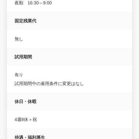
夜勤 16:30～9:00
固定残業代
無し
試用期間
有り
試用期間中の雇用条件に変更はなし
休日・休暇
4週8休＋祝
待遇・福利厚生