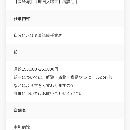
【高給与】【即日入職可】看護助手
仕事内容
病院における看護助手業務
給与
月給195,000~250,000円
給与については、経験・資格・夜勤/オンコールの有無
などにより大きく変わりますので
詳細についてはお問い合わせください
店舗名
幸和病院