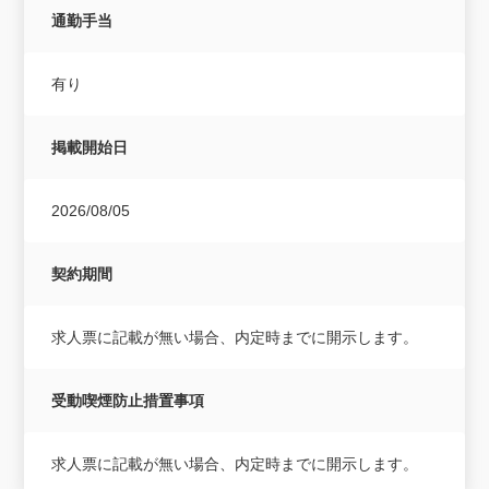
通勤手当
有り
掲載開始日
2026/08/05
契約期間
求人票に記載が無い場合、内定時までに開示します。
受動喫煙防止措置事項
求人票に記載が無い場合、内定時までに開示します。