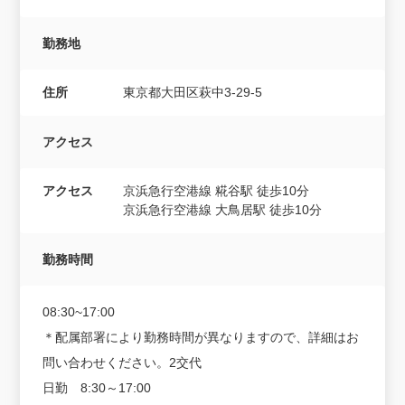
勤務地
住所
東京都大田区萩中3-29-5
アクセス
アクセス
京浜急行空港線 糀谷駅 徒歩10分
京浜急行空港線 大鳥居駅 徒歩10分
勤務時間
08:30~17:00
＊配属部署により勤務時間が異なりますので、詳細はお
問い合わせください。2交代
日勤 8:30～17:00