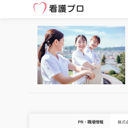
PR・職場情報
株式