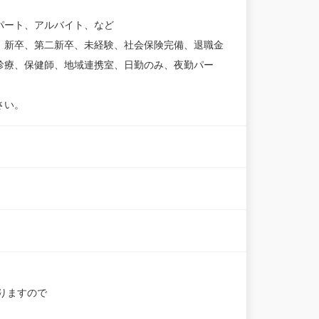
パート、アルバイト、など
、新卒、第二新卒、未経験、社会保険完備、退職金
診療、保健師、地域連携室、日勤のみ、夜勤パー
さい。
りますので