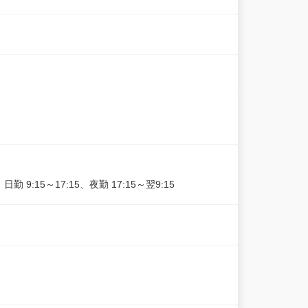
5～17:15、夜勤 17:15～翌9:15