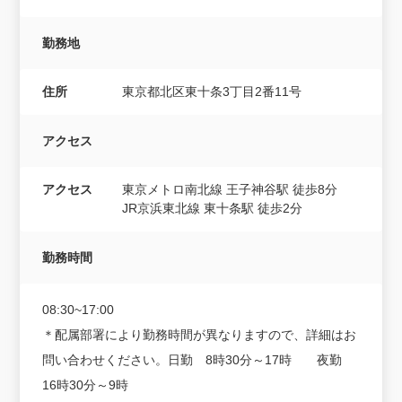
勤務地
住所
東京都北区東十条3丁目2番11号
アクセス
アクセス
東京メトロ南北線 王子神谷駅 徒歩8分
JR京浜東北線 東十条駅 徒歩2分
勤務時間
08:30~17:00
＊配属部署により勤務時間が異なりますので、詳細はお
問い合わせください。日勤 8時30分～17時 夜勤
16時30分～9時