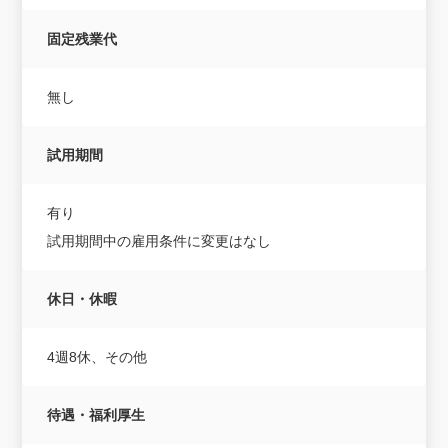
固定残業代
無し
試用期間
有り
試用期間中の雇用条件に変更はなし
休日・休暇
4週8休、その他
待遇・福利厚生