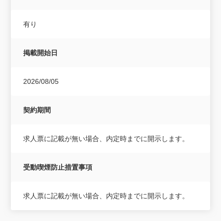
有り
掲載開始日
2026/08/05
契約期間
求人票に記載が無い場合、内定時までに開示します。
受動喫煙防止措置事項
求人票に記載が無い場合、内定時までに開示します。