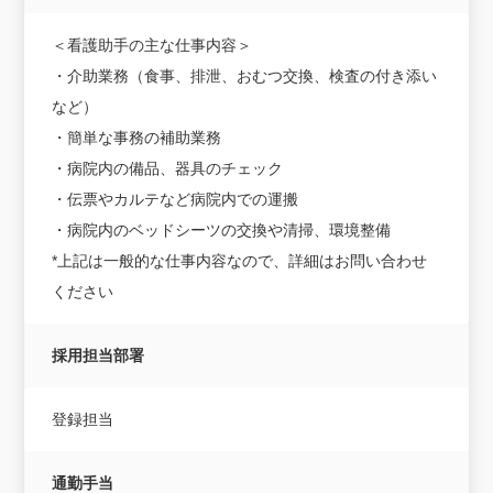
＜看護助手の主な仕事内容＞
・介助業務（食事、排泄、おむつ交換、検査の付き添い
など）
・簡単な事務の補助業務
・病院内の備品、器具のチェック
・伝票やカルテなど病院内での運搬
・病院内のベッドシーツの交換や清掃、環境整備
*上記は一般的な仕事内容なので、詳細はお問い合わせ
ください
採用担当部署
登録担当
通勤手当