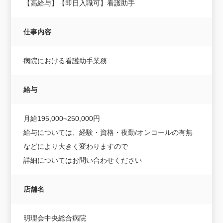
【高給与】【即日入職可】看護助手
仕事内容
病院における看護助手業務
給与
月給195,000~250,000円
給与については、経験・資格・夜勤/オンコールの有無
などにより大きく変わりますので
詳細についてはお問い合わせください
店舗名
明理会中央総合病院